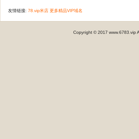
友情链接:
78.vip米店
更多精品VIP域名
Copyright © 2017 www.6783.vip A